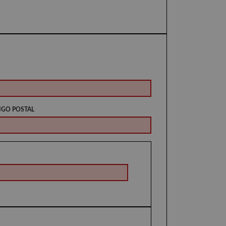
IGO POSTAL