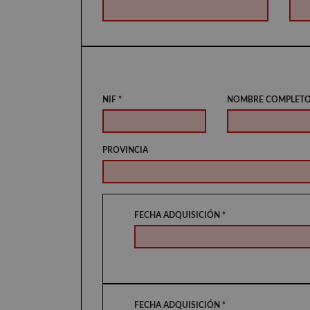
NIF *
NOMBRE COMPLETO
PROVINCIA
FECHA ADQUISICIÓN *
FECHA ADQUISICIÓN *