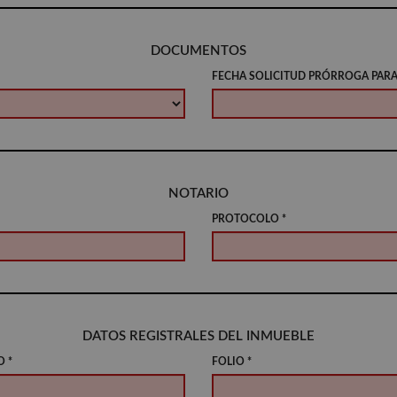
DOCUMENTOS
FECHA SOLICITUD PRÓRROGA PARA
NOTARIO
PROTOCOLO *
DATOS REGISTRALES DEL INMUEBLE
O *
FOLIO *