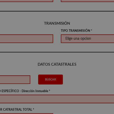
TRANSMISIÓN
TIPO TRANSMISIÓN *
DATOS CATASTRALES
BUSCAR
ESPECÍFICO - Dirección Inmueble *
R CATRASTRAL TOTAL *