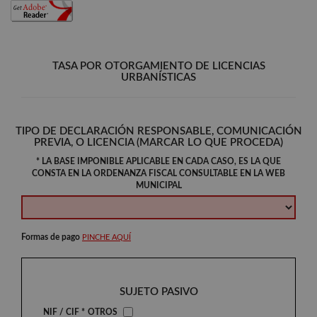
TASA POR OTORGAMIENTO DE LICENCIAS
URBANÍSTICAS
TIPO DE DECLARACIÓN RESPONSABLE, COMUNICACIÓN
PREVIA, O LICENCIA (MARCAR LO QUE PROCEDA)
* LA BASE IMPONIBLE APLICABLE EN CADA CASO, ES LA QUE
CONSTA EN LA ORDENANZA FISCAL CONSULTABLE EN LA WEB
MUNICIPAL
Formas de pago
PINCHE AQUÍ
SUJETO PASIVO
NIF / CIF *
OTROS