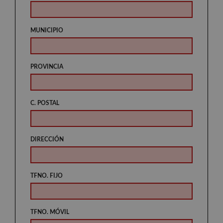
MUNICIPIO
PROVINCIA
C. POSTAL
DIRECCIÓN
TFNO. FIJO
TFNO. MÓVIL