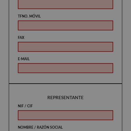
TFNO. MÓVIL
FAX
E-MAIL
REPRESENTANTE
NIF / CIF
NOMBRE / RAZÓN SOCIAL