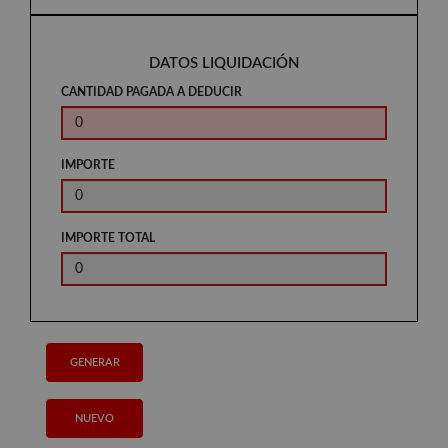
DATOS LIQUIDACIÓN
CANTIDAD PAGADA A DEDUCIR
IMPORTE
IMPORTE TOTAL
GENERAR
NUEVO