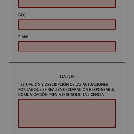
FAX
E-MAIL
DATOS
* SITUACIÓN Y DESCRIPCIÓN DE LAS ACTUACIONES
POR LAS QUE SE REALIZA DECLARACIÓN RESPONSABLE,
COMUNICACIÓN PREVIA O SE SOLICITA LICENCIA