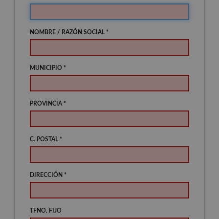
NOMBRE / RAZÓN SOCIAL *
MUNICIPIO *
PROVINCIA *
C. POSTAL *
DIRECCIÓN *
TFNO. FIJO