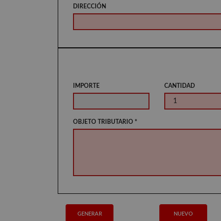
DIRECCIÓN
IMPORTE
CANTIDAD
OBJETO TRIBUTARIO *
GENERAR
NUEVO