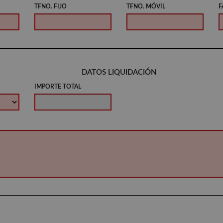
TFNO. FIJO
TFNO. MÓVIL
F
DATOS LIQUIDACIÓN
IMPORTE TOTAL