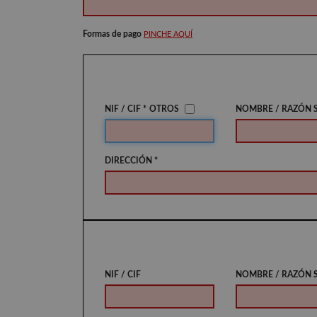
Formas de pago
PINCHE AQUÍ
NIF / CIF *
OTROS
NOMBRE / RAZÓN S
DIRECCIÓN *
NIF / CIF
NOMBRE / RAZÓN 