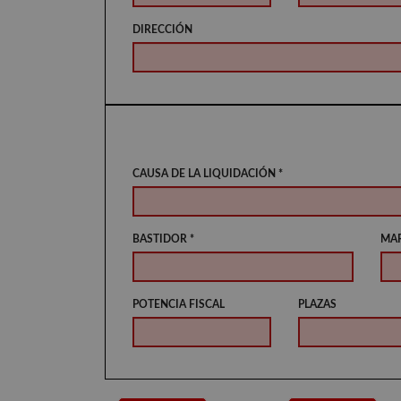
DIRECCIÓN
CAUSA DE LA LIQUIDACIÓN *
BASTIDOR *
MA
POTENCIA FISCAL
PLAZAS