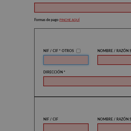
Formas de pago
PINCHE AQUÍ
NIF / CIF *
OTROS
NOMBRE / RAZÓN S
DIRECCIÓN *
NIF / CIF
NOMBRE / RAZÓN 