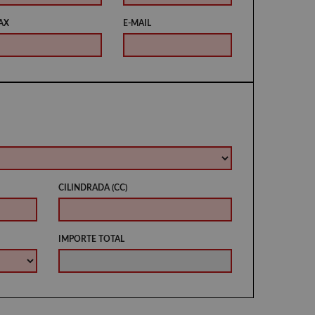
AX
E-MAIL
CILINDRADA (CC)
IMPORTE TOTAL